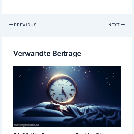
Post
PREVIOUS
NEXT
navigation
Verwandte Beiträge