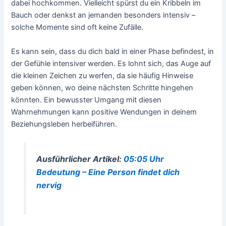
dabei hochkommen. Vielleicht spürst du ein Kribbeln im
Bauch oder denkst an jemanden besonders intensiv –
solche Momente sind oft keine Zufälle.
Es kann sein, dass du dich bald in einer Phase befindest, in
der Gefühle intensiver werden. Es lohnt sich, das Auge auf
die kleinen Zeichen zu werfen, da sie häufig Hinweise
geben können, wo deine nächsten Schritte hingehen
könnten. Ein bewusster Umgang mit diesen
Wahrnehmungen kann positive Wendungen in deinem
Beziehungsleben herbeiführen.
Ausführlicher Artikel:
05:05 Uhr
Bedeutung – Eine Person findet dich
nervig