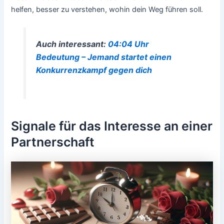
helfen, besser zu verstehen, wohin dein Weg führen soll.
Auch interessant:
04:04 Uhr
Bedeutung – Jemand startet einen
Konkurrenzkampf gegen dich
Signale für das Interesse an einer
Partnerschaft