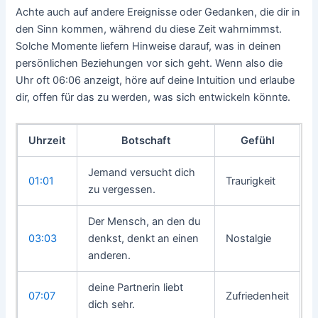
Achte auch auf andere Ereignisse oder Gedanken, die dir in
den Sinn kommen, während du diese Zeit wahrnimmst.
Solche Momente liefern Hinweise darauf, was in deinen
persönlichen Beziehungen vor sich geht. Wenn also die
Uhr oft 06:06 anzeigt, höre auf deine Intuition und erlaube
dir, offen für das zu werden, was sich entwickeln könnte.
Uhrzeit
Botschaft
Gefühl
Jemand versucht dich
01:01
Traurigkeit
zu vergessen.
Der Mensch, an den du
03:03
denkst, denkt an einen
Nostalgie
anderen.
deine Partnerin liebt
07:07
Zufriedenheit
dich sehr.