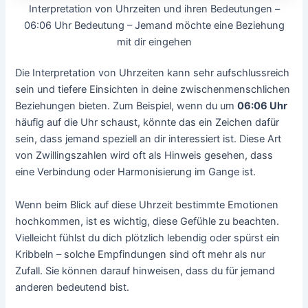
Interpretation von Uhrzeiten und ihren Bedeutungen –
06:06 Uhr Bedeutung – Jemand möchte eine Beziehung
mit dir eingehen
Die Interpretation von Uhrzeiten kann sehr aufschlussreich
sein und tiefere Einsichten in deine zwischenmenschlichen
Beziehungen bieten. Zum Beispiel, wenn du um
06:06 Uhr
häufig auf die Uhr schaust, könnte das ein Zeichen dafür
sein, dass jemand speziell an dir interessiert ist. Diese Art
von Zwillingszahlen wird oft als Hinweis gesehen, dass
eine Verbindung oder Harmonisierung im Gange ist.
Wenn beim Blick auf diese Uhrzeit bestimmte Emotionen
hochkommen, ist es wichtig, diese Gefühle zu beachten.
Vielleicht fühlst du dich plötzlich lebendig oder spürst ein
Kribbeln – solche Empfindungen sind oft mehr als nur
Zufall. Sie können darauf hinweisen, dass du für jemand
anderen bedeutend bist.