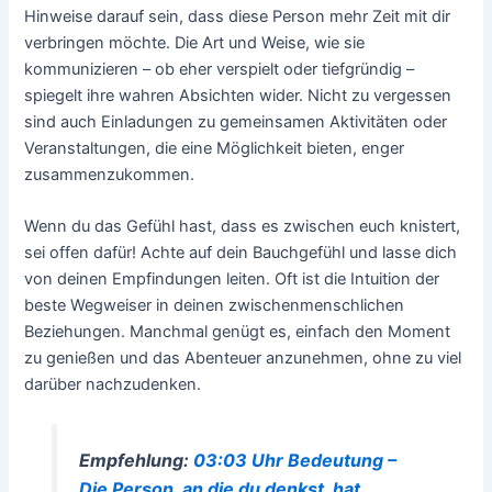
Hinweise darauf sein, dass diese Person mehr Zeit mit dir
verbringen möchte. Die Art und Weise, wie sie
kommunizieren – ob eher verspielt oder tiefgründig –
spiegelt ihre wahren Absichten wider. Nicht zu vergessen
sind auch Einladungen zu gemeinsamen Aktivitäten oder
Veranstaltungen, die eine Möglichkeit bieten, enger
zusammenzukommen.
Wenn du das Gefühl hast, dass es zwischen euch knistert,
sei offen dafür! Achte auf dein Bauchgefühl und lasse dich
von deinen Empfindungen leiten. Oft ist die Intuition der
beste Wegweiser in deinen zwischenmenschlichen
Beziehungen. Manchmal genügt es, einfach den Moment
zu genießen und das Abenteuer anzunehmen, ohne zu viel
darüber nachzudenken.
Empfehlung:
03:03 Uhr Bedeutung –
Die Person, an die du denkst, hat