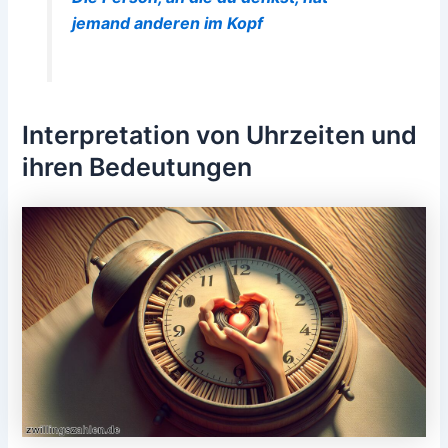
jemand anderen im Kopf
Interpretation von Uhrzeiten und
ihren Bedeutungen