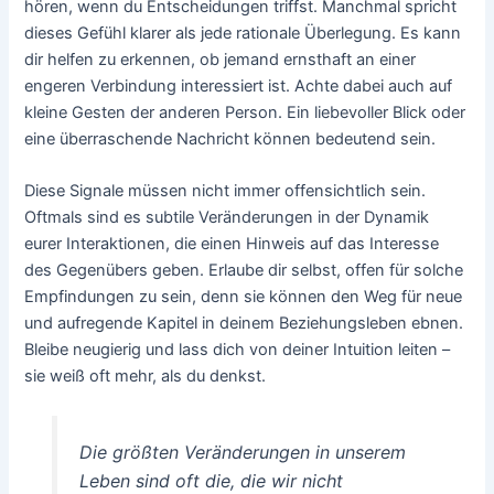
hören, wenn du Entscheidungen triffst. Manchmal spricht
dieses Gefühl klarer als jede rationale Überlegung. Es kann
dir helfen zu erkennen, ob jemand ernsthaft an einer
engeren Verbindung interessiert ist. Achte dabei auch auf
kleine Gesten der anderen Person. Ein liebevoller Blick oder
eine überraschende Nachricht können bedeutend sein.
Diese Signale müssen nicht immer offensichtlich sein.
Oftmals sind es subtile Veränderungen in der Dynamik
eurer Interaktionen, die einen Hinweis auf das Interesse
des Gegenübers geben. Erlaube dir selbst, offen für solche
Empfindungen zu sein, denn sie können den Weg für neue
und aufregende Kapitel in deinem Beziehungsleben ebnen.
Bleibe neugierig und lass dich von deiner Intuition leiten –
sie weiß oft mehr, als du denkst.
Die größten Veränderungen in unserem
Leben sind oft die, die wir nicht