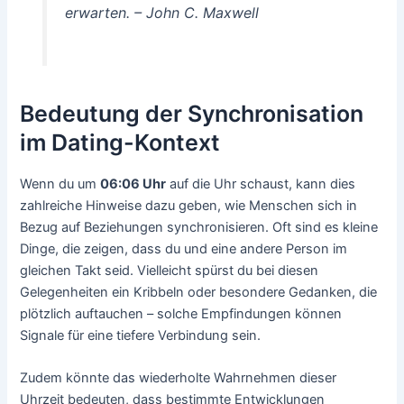
erwarten. – John C. Maxwell
Bedeutung der Synchronisation
im Dating-Kontext
Wenn du um
06:06 Uhr
auf die Uhr schaust, kann dies
zahlreiche Hinweise dazu geben, wie Menschen sich in
Bezug auf Beziehungen synchronisieren. Oft sind es kleine
Dinge, die zeigen, dass du und eine andere Person im
gleichen Takt seid. Vielleicht spürst du bei diesen
Gelegenheiten ein Kribbeln oder besondere Gedanken, die
plötzlich auftauchen – solche Empfindungen können
Signale für eine tiefere Verbindung sein.
Zudem könnte das wiederholte Wahrnehmen dieser
Uhrzeit bedeuten, dass bestimmte Entwicklungen