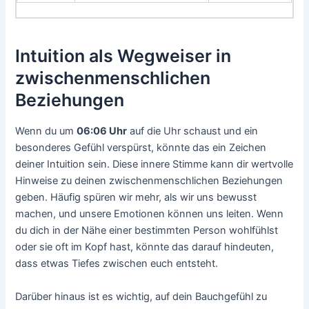
Intuition als Wegweiser in
zwischenmenschlichen
Beziehungen
Wenn du um
06:06 Uhr
auf die Uhr schaust und ein
besonderes Gefühl verspürst, könnte das ein Zeichen
deiner Intuition sein. Diese innere Stimme kann dir wertvolle
Hinweise zu deinen zwischenmenschlichen Beziehungen
geben. Häufig spüren wir mehr, als wir uns bewusst
machen, und unsere Emotionen können uns leiten. Wenn
du dich in der Nähe einer bestimmten Person wohlfühlst
oder sie oft im Kopf hast, könnte das darauf hindeuten,
dass etwas Tiefes zwischen euch entsteht.
Darüber hinaus ist es wichtig, auf dein Bauchgefühl zu