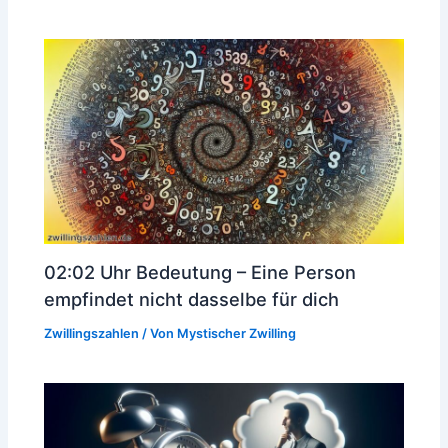
02:02 Uhr Bedeutung – Eine Person
empfindet nicht dasselbe für dich
Zwillingszahlen
/ Von
Mystischer Zwilling