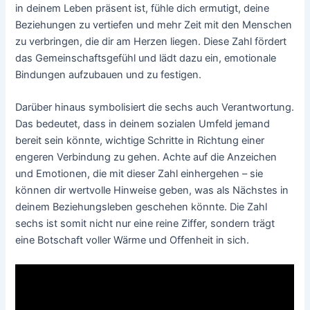
in deinem Leben präsent ist, fühle dich ermutigt, deine
Beziehungen zu vertiefen und mehr Zeit mit den Menschen
zu verbringen, die dir am Herzen liegen. Diese Zahl fördert
das Gemeinschaftsgefühl und lädt dazu ein, emotionale
Bindungen aufzubauen und zu festigen.
Darüber hinaus symbolisiert die sechs auch Verantwortung.
Das bedeutet, dass in deinem sozialen Umfeld jemand
bereit sein könnte, wichtige Schritte in Richtung einer
engeren Verbindung zu gehen. Achte auf die Anzeichen
und Emotionen, die mit dieser Zahl einhergehen – sie
können dir wertvolle Hinweise geben, was als Nächstes in
deinem Beziehungsleben geschehen könnte. Die Zahl
sechs ist somit nicht nur eine reine Ziffer, sondern trägt
eine Botschaft voller Wärme und Offenheit in sich.