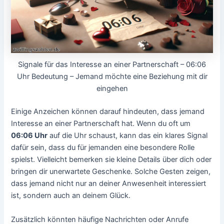
Signale für das Interesse an einer Partnerschaft – 06:06
Uhr Bedeutung – Jemand möchte eine Beziehung mit dir
eingehen
Einige Anzeichen können darauf hindeuten, dass jemand
Interesse an einer Partnerschaft hat. Wenn du oft um
06:06 Uhr
auf die Uhr schaust, kann das ein klares Signal
dafür sein, dass du für jemanden eine besondere Rolle
spielst. Vielleicht bemerken sie kleine Details über dich oder
bringen dir unerwartete Geschenke. Solche Gesten zeigen,
dass jemand nicht nur an deiner Anwesenheit interessiert
ist, sondern auch an deinem Glück.
Zusätzlich könnten häufige Nachrichten oder Anrufe