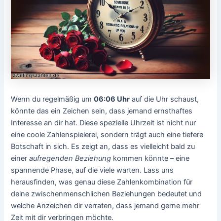
Wenn du regelmäßig um
06:06 Uhr
auf die Uhr schaust,
könnte das ein Zeichen sein, dass jemand ernsthaftes
Interesse an dir hat. Diese spezielle Uhrzeit ist nicht nur
eine coole Zahlenspielerei, sondern trägt auch eine tiefere
Botschaft in sich. Es zeigt an, dass es vielleicht bald zu
einer
aufregenden Beziehung
kommen könnte – eine
spannende Phase, auf die viele warten. Lass uns
herausfinden, was genau diese Zahlenkombination für
deine zwischenmenschlichen Beziehungen bedeutet und
welche Anzeichen dir verraten, dass jemand gerne mehr
Zeit mit dir verbringen möchte.