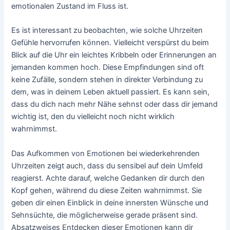
emotionalen Zustand im Fluss ist.
Es ist interessant zu beobachten, wie solche Uhrzeiten
Gefühle hervorrufen können. Vielleicht verspürst du beim
Blick auf die Uhr ein leichtes Kribbeln oder Erinnerungen an
jemanden kommen hoch. Diese Empfindungen sind oft
keine Zufälle, sondern stehen in direkter Verbindung zu
dem, was in deinem Leben aktuell passiert. Es kann sein,
dass du dich nach mehr Nähe sehnst oder dass dir jemand
wichtig ist, den du vielleicht noch nicht wirklich
wahrnimmst.
Das Aufkommen von Emotionen bei wiederkehrenden
Uhrzeiten zeigt auch, dass du sensibel auf dein Umfeld
reagierst. Achte darauf, welche Gedanken dir durch den
Kopf gehen, während du diese Zeiten wahrnimmst. Sie
geben dir einen Einblick in deine innersten Wünsche und
Sehnsüchte, die möglicherweise gerade präsent sind.
Absatzweises Entdecken dieser Emotionen kann dir