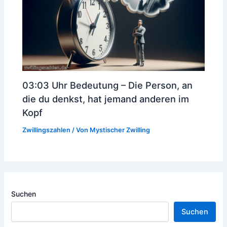
03:03 Uhr Bedeutung – Die Person, an
die du denkst, hat jemand anderen im
Kopf
Zwillingszahlen
/ Von
Mystischer Zwilling
Suchen
Suchen