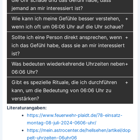
jemand an mir interessiert ist?
Wie kann ich meine Gefühle besser verstehen,
wenn ich oft um 06:06 Uhr auf die Uhr schaue?
Sollte ich eine Person direkt ansprechen, wenn
ich das Gefühl habe, dass sie an mir interessiert
ist?
Was bedeuten wiederkehrende Uhrzeiten neben
06:06 Uhr?
Gibt es spezielle Rituale, die ich durchführen
kann, um die Bedeutung von 06:06 Uhr zu
verstärken?
Literaturangaben:
https://www.feuerwehr-plaidt.de/78-einsatz-
montag-08-juli-2024-0606-uhr/
https://mein.astrocenter.de/hellsehen/artikel/dop
pelt-uhrzeiten-06uhr06