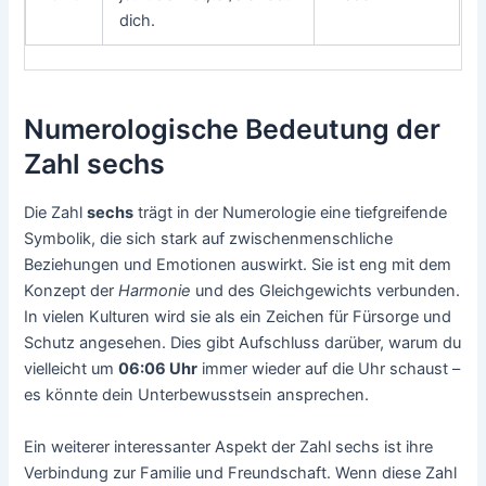
dich.
Numerologische Bedeutung der
Zahl sechs
Die Zahl
sechs
trägt in der Numerologie eine tiefgreifende
Symbolik, die sich stark auf zwischenmenschliche
Beziehungen und Emotionen auswirkt. Sie ist eng mit dem
Konzept der
Harmonie
und des Gleichgewichts verbunden.
In vielen Kulturen wird sie als ein Zeichen für Fürsorge und
Schutz angesehen. Dies gibt Aufschluss darüber, warum du
vielleicht um
06:06 Uhr
immer wieder auf die Uhr schaust –
es könnte dein Unterbewusstsein ansprechen.
Ein weiterer interessanter Aspekt der Zahl sechs ist ihre
Verbindung zur Familie und Freundschaft. Wenn diese Zahl