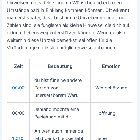
hinweisen, dass deine inneren Wünsche und externen
Umstände bald in Einklang kommen könnten. Oft erkennt
man erst später, dass bestimmte Uhrzeiten mehr als nur
Zahlen sind; sie fungieren als kleine Hinweise, die dich auf
deinem Lebensweg unterstützen können. Wenn du also
weiterhin diese Uhrzeit bemerkst, sei offen für die
Veränderungen, die sich möglicherweise anbahnen.
Zeit
Bedeutung
Emotion
du bist für eine andere
00:00
Person von
Wertschätzung
unersetzbarem Wert.
Jemand möchte eine
06:06
Hoffnung
Beziehung mit dir.
An wen auch immer du
10:10
jetzt denkst, er/sie liebt
Liebe