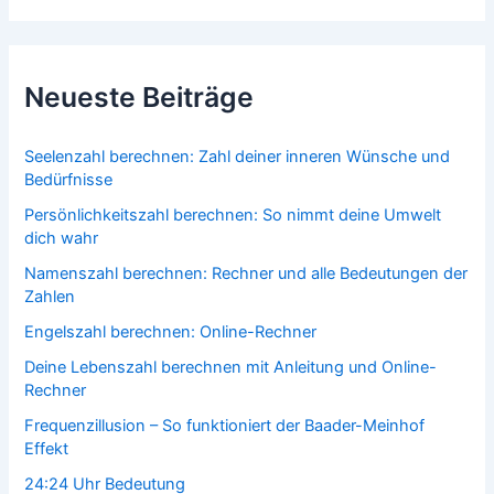
Neueste Beiträge
Seelenzahl berechnen: Zahl deiner inneren Wünsche und
Bedürfnisse
Persönlichkeitszahl berechnen: So nimmt deine Umwelt
dich wahr
Namenszahl berechnen: Rechner und alle Bedeutungen der
Zahlen
Engelszahl berechnen: Online-Rechner
Deine Lebenszahl berechnen mit Anleitung und Online-
Rechner
Frequenzillusion – So funktioniert der Baader-Meinhof
Effekt
24:24 Uhr Bedeutung