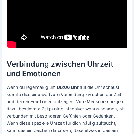
Verbindung zwischen Uhrzeit
und Emotionen
Wenn du regelmäßig um
06:06 Uhr
auf die Uhr schaust,
könnte dies eine wertvolle Verbindung zwischen der Zeit
und deinen Emotionen aufzeigen. Viele Menschen neigen
dazu, bestimmte Zeitpunkte intensiver wahrzunehmen, oft
verbunden mit besonderen Gefühlen oder Gedanken.
Wenn diese spezielle Uhrzeit für dich häufig auftaucht,
kann das ein Zeichen dafür sein, dass etwas in deinem