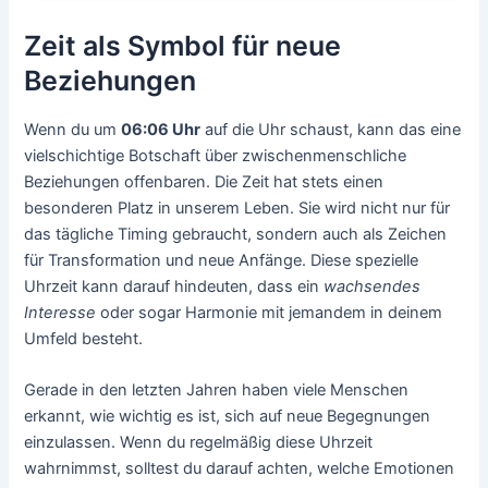
Zeit als Symbol für neue
Beziehungen
Wenn du um
06:06 Uhr
auf die Uhr schaust, kann das eine
vielschichtige Botschaft über zwischenmenschliche
Beziehungen offenbaren. Die Zeit hat stets einen
besonderen Platz in unserem Leben. Sie wird nicht nur für
das tägliche Timing gebraucht, sondern auch als Zeichen
für Transformation und neue Anfänge. Diese spezielle
Uhrzeit kann darauf hindeuten, dass ein
wachsendes
Interesse
oder sogar Harmonie mit jemandem in deinem
Umfeld besteht.
Gerade in den letzten Jahren haben viele Menschen
erkannt, wie wichtig es ist, sich auf neue Begegnungen
einzulassen. Wenn du regelmäßig diese Uhrzeit
wahrnimmst, solltest du darauf achten, welche Emotionen