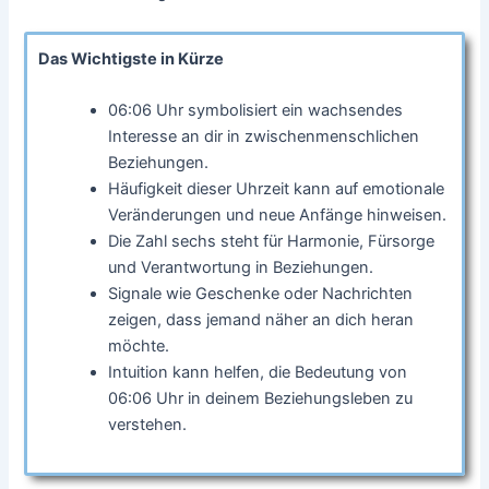
Das Wichtigste in Kürze
06:06 Uhr symbolisiert ein wachsendes
Interesse an dir in zwischenmenschlichen
Beziehungen.
Häufigkeit dieser Uhrzeit kann auf emotionale
Veränderungen und neue Anfänge hinweisen.
Die Zahl sechs steht für Harmonie, Fürsorge
und Verantwortung in Beziehungen.
Signale wie Geschenke oder Nachrichten
zeigen, dass jemand näher an dich heran
möchte.
Intuition kann helfen, die Bedeutung von
06:06 Uhr in deinem Beziehungsleben zu
verstehen.