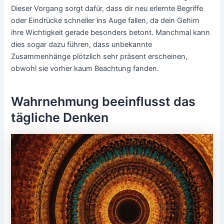
Dieser Vorgang sorgt dafür, dass dir neu erlernte Begriffe
oder Eindrücke schneller ins Auge fallen, da dein Gehirn
ihre Wichtigkeit gerade besonders betont. Manchmal kann
dies sogar dazu führen, dass unbekannte
Zusammenhänge plötzlich sehr präsent erscheinen,
obwohl sie vorher kaum Beachtung fanden.
Wahrnehmung beeinflusst das
tägliche Denken