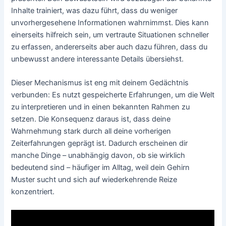
Inhalte trainiert, was dazu führt, dass du weniger
unvorhergesehene Informationen wahrnimmst. Dies kann
einerseits hilfreich sein, um vertraute Situationen schneller
zu erfassen, andererseits aber auch dazu führen, dass du
unbewusst andere interessante Details übersiehst.
Dieser Mechanismus ist eng mit deinem Gedächtnis
verbunden: Es nutzt gespeicherte Erfahrungen, um die Welt
zu interpretieren und in einen bekannten Rahmen zu
setzen. Die Konsequenz daraus ist, dass deine
Wahrnehmung stark durch all deine vorherigen
Zeiterfahrungen geprägt ist. Dadurch erscheinen dir
manche Dinge – unabhängig davon, ob sie wirklich
bedeutend sind – häufiger im Alltag, weil dein Gehirn
Muster sucht und sich auf wiederkehrende Reize
konzentriert.