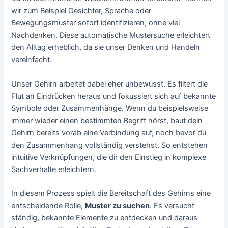
wir zum Beispiel Gesichter, Sprache oder
Bewegungsmuster sofort identifizieren, ohne viel
Nachdenken. Diese automatische Mustersuche erleichtert
den Alltag erheblich, da sie unser Denken und Handeln
vereinfacht.
Unser Gehirn arbeitet dabei eher unbewusst. Es filtert die
Flut an Eindrücken heraus und fokussiert sich auf bekannte
Symbole oder Zusammenhänge. Wenn du beispielsweise
immer wieder einen bestimmten Begriff hörst, baut dein
Gehirn bereits vorab eine Verbindung auf, noch bevor du
den Zusammenhang vollständig verstehst. So entstehen
intuitive Verknüpfungen, die dir den Einstieg in komplexe
Sachverhalte erleichtern.
In diesem Prozess spielt die Bereitschaft des Gehirns eine
entscheidende Rolle,
Muster zu suchen
. Es versucht
ständig, bekannte Elemente zu entdecken und daraus