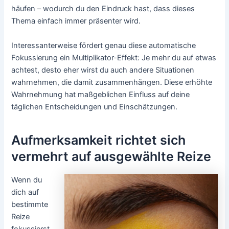
häufen – wodurch du den Eindruck hast, dass dieses
Thema einfach immer präsenter wird.
Interessanterweise fördert genau diese automatische
Fokussierung ein Multiplikator-Effekt: Je mehr du auf etwas
achtest, desto eher wirst du auch andere Situationen
wahrnehmen, die damit zusammenhängen. Diese erhöhte
Wahrnehmung hat maßgeblichen Einfluss auf deine
täglichen Entscheidungen und Einschätzungen.
Aufmerksamkeit richtet sich
vermehrt auf ausgewählte Reize
Wenn du
dich auf
bestimmte
Reize
fokussierst,