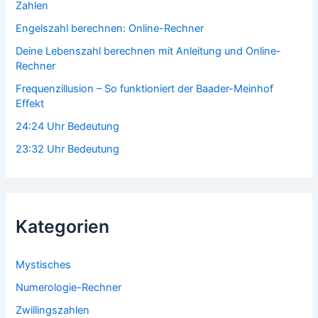
Zahlen
Engelszahl berechnen: Online-Rechner
Deine Lebenszahl berechnen mit Anleitung und Online-
Rechner
Frequenzillusion – So funktioniert der Baader-Meinhof
Effekt
24:24 Uhr Bedeutung
23:32 Uhr Bedeutung
Kategorien
Mystisches
Numerologie-Rechner
Zwillingszahlen