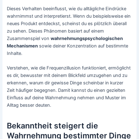
Dieses Verhalten beeinflusst, wie du alltägliche Eindrücke
wahrnimmst und interpretierst. Wenn du beispielsweise ein
neues Produkt entdeckst, scheinst du es plötzlich überall
zu sehen. Dieses Phänomen basiert auf einem
Zusammenspiel von
wahrnehmungspsychologischen
Mechanismen
sowie deiner Konzentration auf bestimmte
Inhalte.
Verstehen, wie die Frequenzillusion funktioniert, ermöglicht
es dir, bewusster mit deinem Blickfeld umzugehen und zu
erkennen, warum dir gewisse Dinge scheinbar in kurzer
Zeit häufiger begegnen. Damit kannst du einen gezielten
Einfluss auf deine Wahrnehmung nehmen und Muster im
Alltag besser deuten.
Bekanntheit steigert die
Wahrnehmung bestimmter Dinge