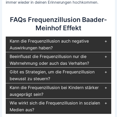
immer wieder in deinen Erinnerungen hochkommen.
FAQs Frequenzillusion Baader-
Meinhof Effekt
Kann die Frequenzillusion auch negative
Auswirkungen haben?
Beeinflusst die Frequenzillusion nur die
Wahrnehmung oder auch das Verhalten?
Gibt es Strategien, um die Frequenzillusion
bewusst zu steuern?
Kann die Frequenzillusion bei Kindern stärker
ausgeprägt sein?
Wie wirkt sich die Frequenzillusion in sozialen
Medien aus?