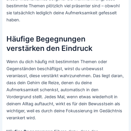
bestimmte Themen plötzlich viel präsenter sind – obwohl
sie tatsächlich lediglich deine Aufmerksamkeit gefesselt
haben.
Häufige Begegnungen
verstärken den Eindruck
Wenn du dich häufig mit bestimmten Themen oder
Gegenständen beschäftigst, wirst du unbewusst
veranlasst, diese verstärkt wahrzunehmen. Das liegt daran,
dass dein Gehirn die Reize, denen du deine
Aufmerksamkeit schenkst, automatisch in den
Vordergrund stellt. Jedes Mal, wenn etwas wiederholt in
deinem Alltag auftaucht, wirkt es für dein Bewusstsein als
wichtiger, weil es durch deine Fokussierung im Gedächtnis
verankert wird.