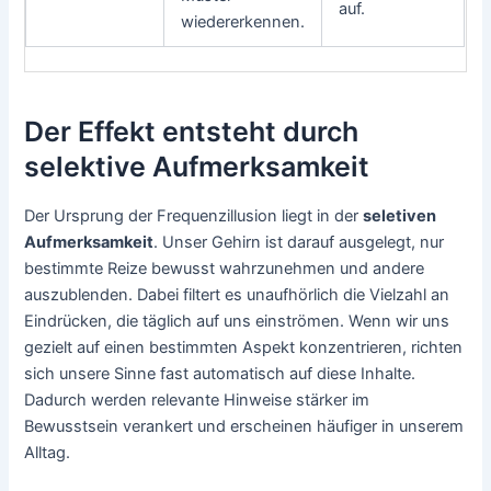
auf.
wiedererkennen.
Der Effekt entsteht durch
selektive Aufmerksamkeit
Der Ursprung der Frequenzillusion liegt in der
seletiven
Aufmerksamkeit
. Unser Gehirn ist darauf ausgelegt, nur
bestimmte Reize bewusst wahrzunehmen und andere
auszublenden. Dabei filtert es unaufhörlich die Vielzahl an
Eindrücken, die täglich auf uns einströmen. Wenn wir uns
gezielt auf einen bestimmten Aspekt konzentrieren, richten
sich unsere Sinne fast automatisch auf diese Inhalte.
Dadurch werden relevante Hinweise stärker im
Bewusstsein verankert und erscheinen häufiger in unserem
Alltag.