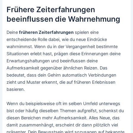
Frühere Zeiterfahrungen
beeinflussen die Wahrnehmung
Deine
früheren Zeiterfahrungen
spielen eine
entscheidende Rolle dabei, wie du neue Eindrücke
wahrnimmst. Wenn du in der Vergangenheit bestimmte
Situationen erlebt hast, prägen diese Erinnerungen deine
Erwartungshaltungen und beeinflussen deine
Aufmerksamkeit gegenüber ähnlichen Reizen. Das
bedeutet, dass dein Gehirn automatisch Verbindungen
zieht und Muster erkennt, die auf früheren Erlebnissen
basieren.
Wenn du beispielsweise oft im selben Umfeld unterwegs
bist oder häufig dieselben Themen aufgreifst, schenkst du
diesen Bereichen mehr Aufmerksamkeit. Alles Neue, das
damit zusammenhängt, erscheint dir dann plötzlich viel
präsenter. Dein Bewusstsein wird sozusagen auf bekannte