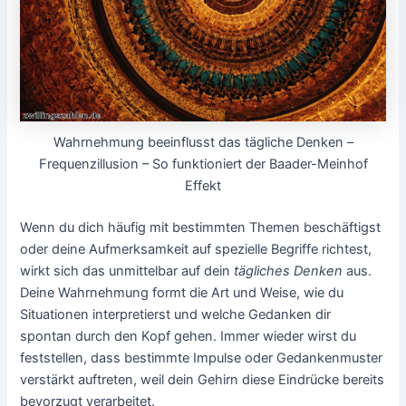
Wahrnehmung beeinflusst das tägliche Denken –
Frequenzillusion – So funktioniert der Baader-Meinhof
Effekt
Wenn du dich häufig mit bestimmten Themen beschäftigst
oder deine Aufmerksamkeit auf spezielle Begriffe richtest,
wirkt sich das unmittelbar auf dein
tägliches Denken
aus.
Deine Wahrnehmung formt die Art und Weise, wie du
Situationen interpretierst und welche Gedanken dir
spontan durch den Kopf gehen. Immer wieder wirst du
feststellen, dass bestimmte Impulse oder Gedankenmuster
verstärkt auftreten, weil dein Gehirn diese Eindrücke bereits
bevorzugt verarbeitet.