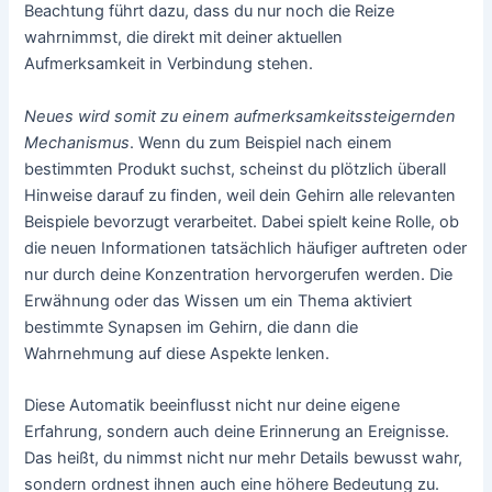
Beachtung führt dazu, dass du nur noch die Reize
wahrnimmst, die direkt mit deiner aktuellen
Aufmerksamkeit in Verbindung stehen.
Neues wird somit zu einem aufmerksamkeitssteigernden
Mechanismus
. Wenn du zum Beispiel nach einem
bestimmten Produkt suchst, scheinst du plötzlich überall
Hinweise darauf zu finden, weil dein Gehirn alle relevanten
Beispiele bevorzugt verarbeitet. Dabei spielt keine Rolle, ob
die neuen Informationen tatsächlich häufiger auftreten oder
nur durch deine Konzentration hervorgerufen werden. Die
Erwähnung oder das Wissen um ein Thema aktiviert
bestimmte Synapsen im Gehirn, die dann die
Wahrnehmung auf diese Aspekte lenken.
Diese Automatik beeinflusst nicht nur deine eigene
Erfahrung, sondern auch deine Erinnerung an Ereignisse.
Das heißt, du nimmst nicht nur mehr Details bewusst wahr,
sondern ordnest ihnen auch eine höhere Bedeutung zu.