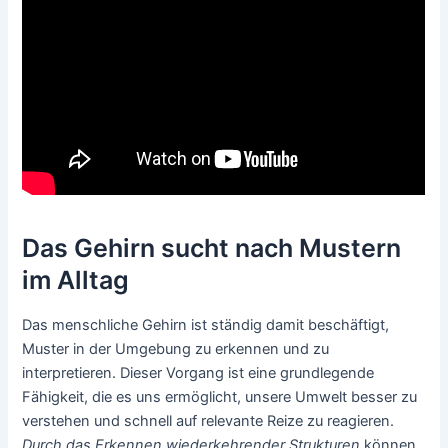
Das Gehirn sucht nach Mustern
im Alltag
Das menschliche Gehirn ist ständig damit beschäftigt,
Muster in der Umgebung zu erkennen und zu
interpretieren. Dieser Vorgang ist eine grundlegende
Fähigkeit, die es uns ermöglicht, unsere Umwelt besser zu
verstehen und schnell auf relevante Reize zu reagieren.
Durch das Erkennen wiederkehrender Strukturen
können