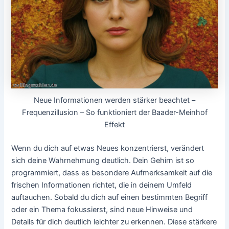
Neue Informationen werden stärker beachtet –
Frequenzillusion – So funktioniert der Baader-Meinhof
Effekt
Wenn du dich auf etwas Neues konzentrierst, verändert
sich deine Wahrnehmung deutlich. Dein Gehirn ist so
programmiert, dass es besondere Aufmerksamkeit auf die
frischen Informationen richtet, die in deinem Umfeld
auftauchen. Sobald du dich auf einen bestimmten Begriff
oder ein Thema fokussierst, sind neue Hinweise und
Details für dich deutlich leichter zu erkennen. Diese stärkere