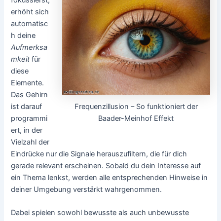
erhöht sich
automatisc
h deine
Aufmerksa
mkeit
für
diese
Elemente.
Das Gehirn
Frequenzillusion – So funktioniert der
ist darauf
Baader-Meinhof Effekt
programmi
ert, in der
Vielzahl der
Eindrücke nur die Signale herauszufiltern, die für dich
gerade relevant erscheinen. Sobald du dein Interesse auf
ein Thema lenkst, werden alle entsprechenden Hinweise in
deiner Umgebung verstärkt wahrgenommen.
Dabei spielen sowohl bewusste als auch unbewusste