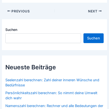
Post
PREVIOUS
NEXT
navigation
Suchen
Suchen
Neueste Beiträge
Seelenzahl berechnen: Zahl deiner inneren Wünsche und
Bedürfnisse
Persönlichkeitszahl berechnen: So nimmt deine Umwelt
dich wahr
Namenszahl berechnen: Rechner und alle Bedeutungen der