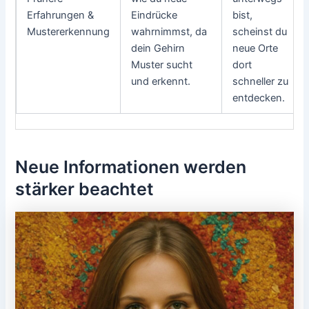
Erfahrungen &
Eindrücke
bist,
Mustererkennung
wahrnimmst, da
scheinst du
dein Gehirn
neue Orte
Muster sucht
dort
und erkennt.
schneller zu
entdecken.
Neue Informationen werden
stärker beachtet