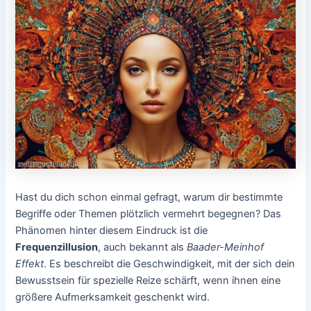
Hast du dich schon einmal gefragt, warum dir bestimmte
Begriffe oder Themen plötzlich vermehrt begegnen? Das
Phänomen hinter diesem Eindruck ist die
Frequenzillusion
, auch bekannt als
Baader-Meinhof
Effekt
. Es beschreibt die Geschwindigkeit, mit der sich dein
Bewusstsein für spezielle Reize schärft, wenn ihnen eine
größere Aufmerksamkeit geschenkt wird.