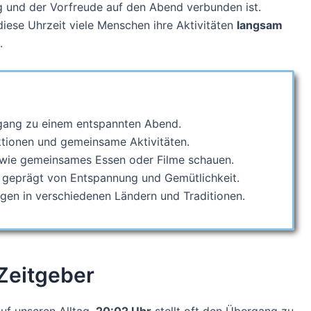
g und der Vorfreude auf den Abend verbunden ist.
diese Uhrzeit viele Menschen ihre Aktivitäten
langsam
.
gang zu einem entspannten Abend.
aktionen und gemeinsame Aktivitäten.
 wie gemeinsames Essen oder Filme schauen.
 geprägt von Entspannung und Gemütlichkeit.
ngen in verschiedenen Ländern und Traditionen.
 Zeitgeber