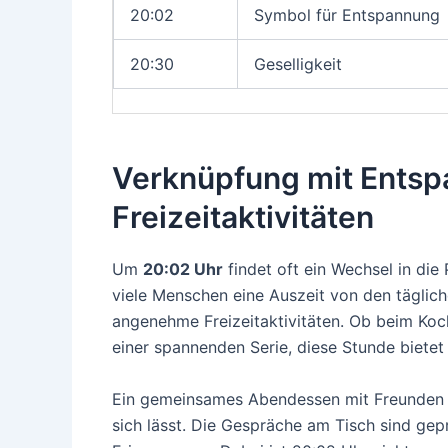
20:02
Symbol für Entspannung
20:30
Geselligkeit
Verknüpfung mit Ents
Freizeitaktivitäten
Um
20:02 Uhr
findet oft ein Wechsel in die
viele Menschen eine Auszeit von den täglic
angenehme Freizeitaktivitäten. Ob beim Ko
einer spannenden Serie, diese Stunde bietet
Ein gemeinsames Abendessen mit Freunden od
sich lässt. Die Gespräche am Tisch sind g