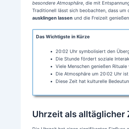
besondere Atmosphäre
, die mit Entspannun
Traditionell lässt sich beobachten, dass um 
ausklingen lassen
und die Freizeit genießen
Das Wichtigste in Kürze
20:02 Uhr symbolisiert den Über
Die Stunde fördert soziale Inter
Viele Menschen genießen Rituale
Die Atmosphäre um 20:02 Uhr ist
Diese Zeit hat kulturelle Bedeutu
Uhrzeit als alltäglicher