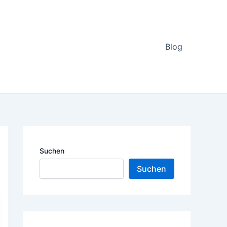
Blog
Suchen
Suchen