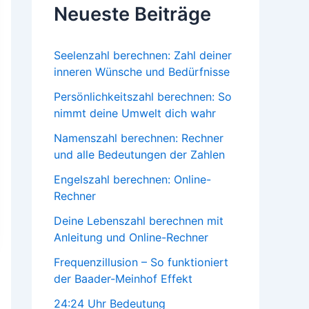
Neueste Beiträge
Seelenzahl berechnen: Zahl deiner
inneren Wünsche und Bedürfnisse
Persönlichkeitszahl berechnen: So
nimmt deine Umwelt dich wahr
Namenszahl berechnen: Rechner
und alle Bedeutungen der Zahlen
Engelszahl berechnen: Online-
Rechner
Deine Lebenszahl berechnen mit
Anleitung und Online-Rechner
Frequenzillusion – So funktioniert
der Baader-Meinhof Effekt
24:24 Uhr Bedeutung