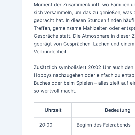
Moment der Zusammenkunft, wo Familien u
sich versammeln, um das zu genießen, was 
gebracht hat. In diesen Stunden finden häuf
Treffen, gemeinsame Mahlzeiten oder entsp
Gespräche statt. Die Atmosphäre in dieser Ze
geprägt von Gesprächen, Lachen und einem
Verbundenheit.
Zusätzlich symbolisiert 20:02 Uhr auch den A
Hobbys nachzugehen oder einfach zu entspa
Buches oder beim Spielen – alles zielt auf
so wertvoll macht.
Uhrzeit
Bedeutung
20:00
Beginn des Feierabends