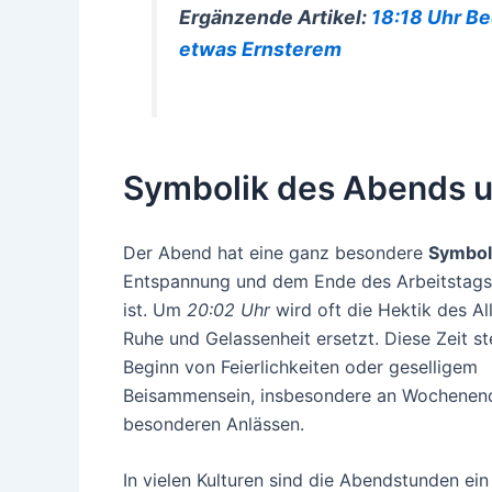
Ergänzende Artikel:
18:18 Uhr Be
etwas Ernsterem
Symbolik des Abends u
Der Abend hat eine ganz besondere
Symbol
Entspannung und dem Ende des Arbeitstag
ist. Um
20:02 Uhr
wird oft die Hektik des Al
Ruhe und Gelassenheit ersetzt. Diese Zeit st
Beginn von Feierlichkeiten oder geselligem
Beisammensein, insbesondere an Wochenen
besonderen Anlässen.
In vielen Kulturen sind die Abendstunden ei