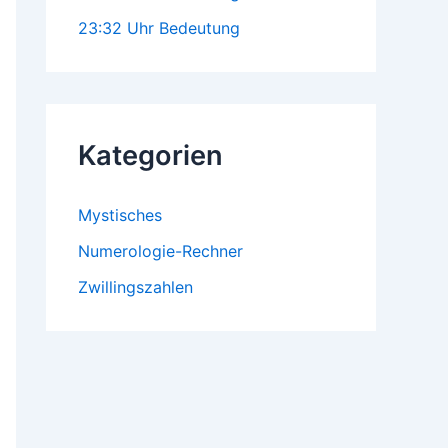
23:32 Uhr Bedeutung
Kategorien
Mystisches
Numerologie-Rechner
Zwillingszahlen