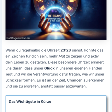
Wenn du regelmäßig die Uhrzeit
23:23
siehst, könnte das
ein Zeichen für dich sein, mehr
Mut
zu zeigen und aktiv
dein Leben zu gestalten. Diese besondere Uhrzeit erinnert
uns daran, dass unser
Glück
in unseren eigenen Händen
liegt und wir die Verantwortung dafür tragen, wie wir unser
Schicksal formen. Es ist an der Zeit, Chancen zu erkennen
und sie zu ergreifen, anstatt passiv abzuwarten.
Das Wichtigste in Kürze