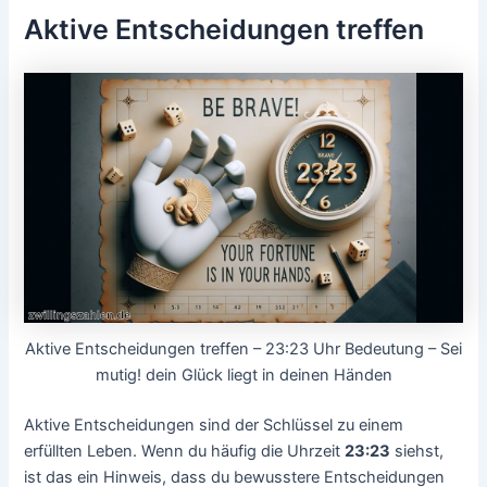
Aktive Entscheidungen treffen
Aktive Entscheidungen treffen – 23:23 Uhr Bedeutung – Sei
mutig! dein Glück liegt in deinen Händen
Aktive Entscheidungen sind der Schlüssel zu einem
erfüllten Leben. Wenn du häufig die Uhrzeit
23:23
siehst,
ist das ein Hinweis, dass du bewusstere Entscheidungen