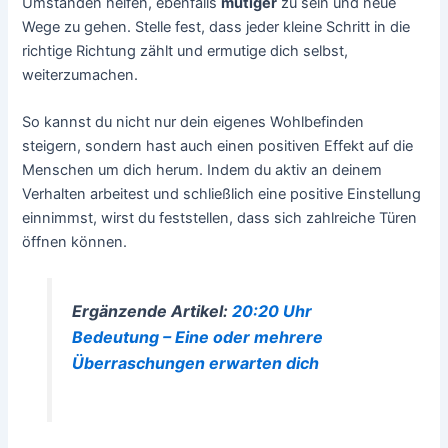
Umständen helfen, ebenfalls
mutiger
zu sein und neue
Wege zu gehen. Stelle fest, dass jeder kleine Schritt in die
richtige Richtung zählt und ermutige dich selbst,
weiterzumachen.
So kannst du nicht nur dein eigenes Wohlbefinden
steigern, sondern hast auch einen positiven Effekt auf die
Menschen um dich herum. Indem du aktiv an deinem
Verhalten arbeitest und schließlich eine positive Einstellung
einnimmst, wirst du feststellen, dass sich zahlreiche Türen
öffnen können.
Ergänzende Artikel:
20:20 Uhr
Bedeutung – Eine oder mehrere
Überraschungen erwarten dich