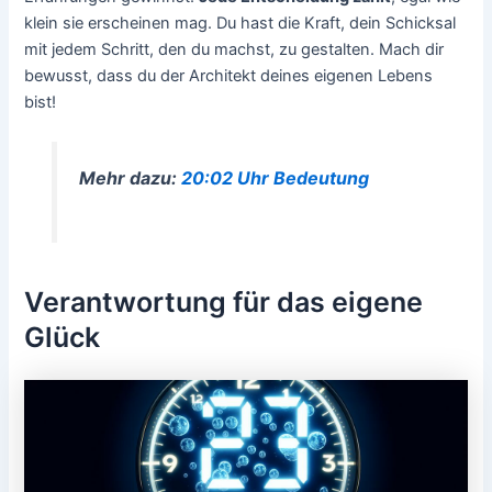
klein sie erscheinen mag. Du hast die Kraft, dein Schicksal
mit jedem Schritt, den du machst, zu gestalten. Mach dir
bewusst, dass du der Architekt deines eigenen Lebens
bist!
Mehr dazu:
20:02 Uhr Bedeutung
Verantwortung für das eigene
Glück