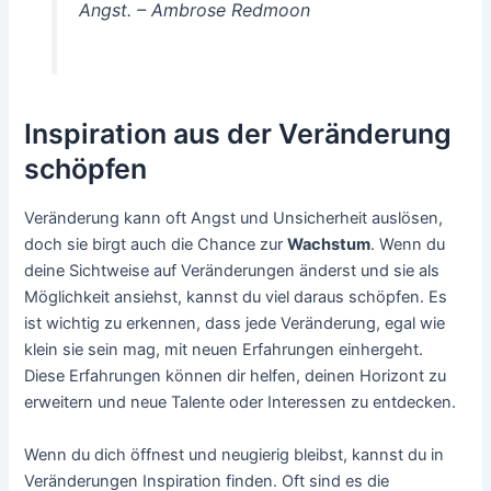
Angst. – Ambrose Redmoon
Inspiration aus der Veränderung
schöpfen
Veränderung kann oft Angst und Unsicherheit auslösen,
doch sie birgt auch die Chance zur
Wachstum
. Wenn du
deine Sichtweise auf Veränderungen änderst und sie als
Möglichkeit ansiehst, kannst du viel daraus schöpfen. Es
ist wichtig zu erkennen, dass jede Veränderung, egal wie
klein sie sein mag, mit neuen Erfahrungen einhergeht.
Diese Erfahrungen können dir helfen, deinen Horizont zu
erweitern und neue Talente oder Interessen zu entdecken.
Wenn du dich öffnest und neugierig bleibst, kannst du in
Veränderungen Inspiration finden. Oft sind es die