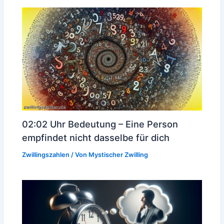
02:02 Uhr Bedeutung – Eine Person
empfindet nicht dasselbe für dich
Zwillingszahlen
/ Von
Mystischer Zwilling