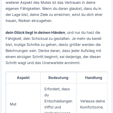
weiterer Aspekt des Mutes ist das Vertrauen in deine
eigenen Fähigkeiten. Wenn du daran glaubst, dass du in
der Lage bist, deine Ziele zu erreichen, wirst du dich eher
trauen, Risiken einzugehen.
dein Glück liegt in deinen Händen
, und nur du hast die
Fähigkeit, dein Schicksal zu gestalten. Je mehr du bereit
bist, mutige Schritte zu gehen, desto größer werden die
Belohnungen sein. Denke daran, dass jeder Aufstieg mit
einem einzigen Schritt beginnt; sei derjenige, der diesen
Schritt wagt und das Unerwartete annimmt.
Aspekt
Bedeutung
Handlung
Erfordert, dass
du
Entscheidungen
Verlasse deine
Mut
triffst und
Komfortzone.