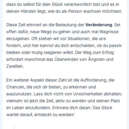
dass du selbst für dein Glück verantwortlich bist und es in
deinen Händen liegt, wie du als Person wachsen möchtest.
Diese Zeit erinnert an die Bedeutung der
Veränderung
. Sei
offen dafür, neue Wege zu gehen und auch mal Wagnisse
einzugehen. Oft stehen wir vor Situationen, die uns
fordern, und hier kannst du dich entscheiden, ob du passiv
bleiben oder mutig reagieren willst. Der Weg zum Erfolg
erfordert manchmal das Überwinden von Ängsten und
Zweifeln.
Ein weiterer Aspekt dieser Zahl ist die Aufforderung, die
Chancen, die sich dir bieten, zu erkennen und
auszunutzen. Lass dich nicht von Unsicherheiten abhalten;
vielmehr ist jetzt die Zeit, aktiv zu werden und deinen Platz
im Leben einzufordern. Erinnere dich daran: Das Glück
wartet darauf, entdeckt zu werden!