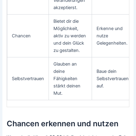
Veränderungen
akzeptierst.
Bietet dir die
Möglichkeit,
Erkenne und
Chancen
aktiv zu werden
nutze
und dein Glück
Gelegenheiten.
zu gestalten.
Glauben an
deine
Baue dein
Selbstvertrauen
Fähigkeiten
Selbstvertrauen
stärkt deinen
auf.
Mut.
Chancen erkennen und nutzen