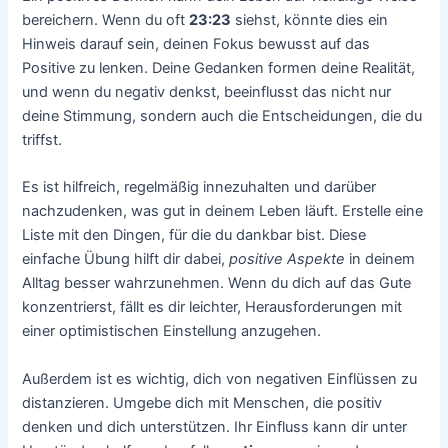
bereichern. Wenn du oft
23:23
siehst, könnte dies ein
Hinweis darauf sein, deinen Fokus bewusst auf das
Positive zu lenken. Deine Gedanken formen deine Realität,
und wenn du negativ denkst, beeinflusst das nicht nur
deine Stimmung, sondern auch die Entscheidungen, die du
triffst.
Es ist hilfreich, regelmäßig innezuhalten und darüber
nachzudenken, was gut in deinem Leben läuft. Erstelle eine
Liste mit den Dingen, für die du dankbar bist. Diese
einfache Übung hilft dir dabei,
positive Aspekte
in deinem
Alltag besser wahrzunehmen. Wenn du dich auf das Gute
konzentrierst, fällt es dir leichter, Herausforderungen mit
einer optimistischen Einstellung anzugehen.
Außerdem ist es wichtig, dich von negativen Einflüssen zu
distanzieren. Umgebe dich mit Menschen, die positiv
denken und dich unterstützen. Ihr Einfluss kann dir unter