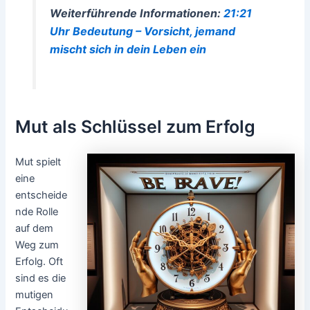
Weiterführende Informationen:
21:21
Uhr Bedeutung – Vorsicht, jemand
mischt sich in dein Leben ein
Mut als Schlüssel zum Erfolg
Mut spielt
eine
entscheide
nde Rolle
auf dem
Weg zum
Erfolg. Oft
sind es die
mutigen