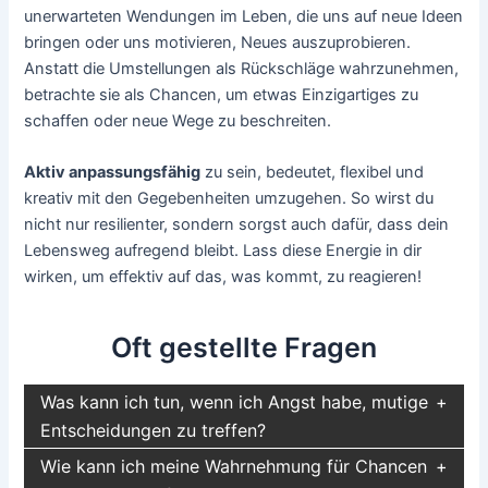
unerwarteten Wendungen im Leben, die uns auf neue Ideen
bringen oder uns motivieren, Neues auszuprobieren.
Anstatt die Umstellungen als Rückschläge wahrzunehmen,
betrachte sie als Chancen, um etwas Einzigartiges zu
schaffen oder neue Wege zu beschreiten.
Aktiv anpassungsfähig
zu sein, bedeutet, flexibel und
kreativ mit den Gegebenheiten umzugehen. So wirst du
nicht nur resilienter, sondern sorgst auch dafür, dass dein
Lebensweg aufregend bleibt. Lass diese Energie in dir
wirken, um effektiv auf das, was kommt, zu reagieren!
Oft gestellte Fragen
Was kann ich tun, wenn ich Angst habe, mutige
Entscheidungen zu treffen?
Wie kann ich meine Wahrnehmung für Chancen