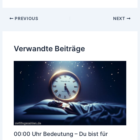
Post
PREVIOUS
NEXT
navigation
Verwandte Beiträge
00:00 Uhr Bedeutung – Du bist für