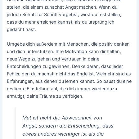
stellen, die einem zunächst Angst machen. Wenn du
jedoch Schritt für Schritt vorgehst, wirst du feststellen,
dass du mehr erreichen kannst, als du ursprünglich
gedacht hast.
Umgebe dich außerdem mit Menschen, die positiv denken
und dich unterstützen. Ihre Motivation kann dir helfen,
neue Wege zu gehen und Vertrauen in deine
Entscheidungen zu gewinnen. Denke daran, dass jeder
Fehler, den du machst, nicht das Ende ist. Vielmehr sind es
Erfahrungen, aus denen du lernen kannst. So baust du eine
resiliente Einstellung auf, die dich immer wieder dazu
ermutigt, deine Träume zu verfolgen.
Mut ist nicht die Abwesenheit von
Angst, sondern die Entscheidung, dass
etwas anderes wichtiger ist als die