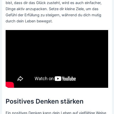
bist, dass dir das Glück zusteht, wird es auch einfacher,
Dinge aktiv anzupacken. Setze dir kleine Ziele, um das
Gefühl der Erfüllung zu steigern, während du dich mutig
durch dein Leben bewegst.
Positives Denken stärken
Ein positives Denken kann dein Leben auf vielfältige Weise