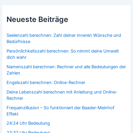
Neueste Beiträge
Seelenzahl berechnen: Zahl deiner inneren Wünsche und
Bedürfnisse
Persönlichkeitszahl berechnen: So nimmt deine Umwelt
dich wahr
Namenszahl berechnen: Rechner und alle Bedeutungen der
Zahlen
Engelszahl berechnen: Online-Rechner
Deine Lebenszahl berechnen mit Anleitung und Online-
Rechner
Frequenzillusion – So funktioniert der Baader-Meinhof
Effekt
24:24 Uhr Bedeutung
23:32 Uhr Bedeutung