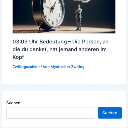
03:03 Uhr Bedeutung – Die Person, an
die du denkst, hat jemand anderen im
Kopf
Zwillingszahlen
/ Von
Mystischer Zwilling
Suchen
Suchen