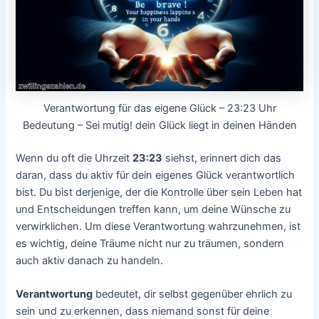
Verantwortung für das eigene Glück – 23:23 Uhr
Bedeutung – Sei mutig! dein Glück liegt in deinen Händen
Wenn du oft die Uhrzeit
23:23
siehst, erinnert dich das
daran, dass du aktiv für dein eigenes Glück verantwortlich
bist. Du bist derjenige, der die Kontrolle über sein Leben hat
und Entscheidungen treffen kann, um deine Wünsche zu
verwirklichen. Um diese Verantwortung wahrzunehmen, ist
es wichtig, deine Träume nicht nur zu träumen, sondern
auch aktiv danach zu handeln.
Verantwortung
bedeutet, dir selbst gegenüber ehrlich zu
sein und zu erkennen, dass niemand sonst für deine