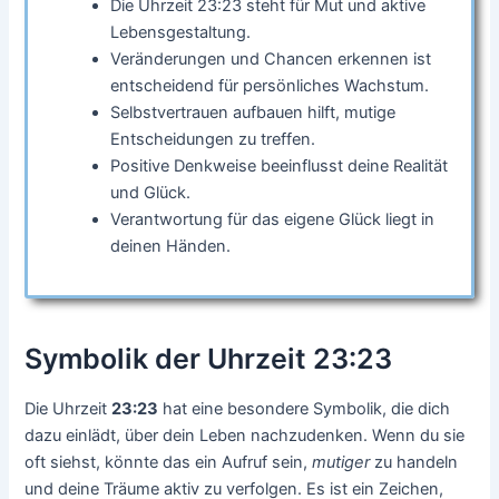
Die Uhrzeit 23:23 steht für Mut und aktive
Lebensgestaltung.
Veränderungen und Chancen erkennen ist
entscheidend für persönliches Wachstum.
Selbstvertrauen aufbauen hilft, mutige
Entscheidungen zu treffen.
Positive Denkweise beeinflusst deine Realität
und Glück.
Verantwortung für das eigene Glück liegt in
deinen Händen.
Symbolik der Uhrzeit 23:23
Die Uhrzeit
23:23
hat eine besondere Symbolik, die dich
dazu einlädt, über dein Leben nachzudenken. Wenn du sie
oft siehst, könnte das ein Aufruf sein,
mutiger
zu handeln
und deine Träume aktiv zu verfolgen. Es ist ein Zeichen,