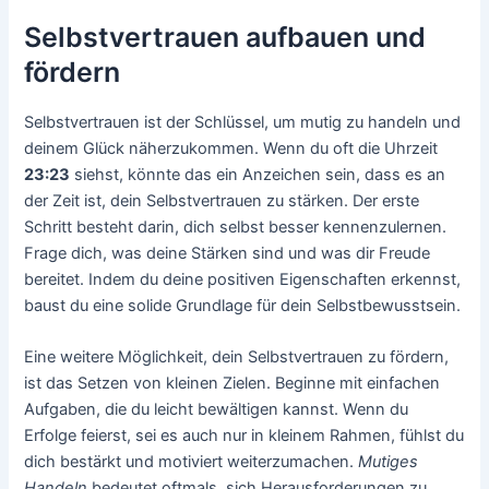
Selbstvertrauen aufbauen und
fördern
Selbstvertrauen ist der Schlüssel, um mutig zu handeln und
deinem Glück näherzukommen. Wenn du oft die Uhrzeit
23:23
siehst, könnte das ein Anzeichen sein, dass es an
der Zeit ist, dein Selbstvertrauen zu stärken. Der erste
Schritt besteht darin, dich selbst besser kennenzulernen.
Frage dich, was deine Stärken sind und was dir Freude
bereitet. Indem du deine positiven Eigenschaften erkennst,
baust du eine solide Grundlage für dein Selbstbewusstsein.
Eine weitere Möglichkeit, dein Selbstvertrauen zu fördern,
ist das Setzen von kleinen Zielen. Beginne mit einfachen
Aufgaben, die du leicht bewältigen kannst. Wenn du
Erfolge feierst, sei es auch nur in kleinem Rahmen, fühlst du
dich bestärkt und motiviert weiterzumachen.
Mutiges
Handeln
bedeutet oftmals, sich Herausforderungen zu